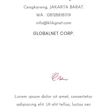
Cengkareng, JAKARTA BARAT.
WA : 081288181119
info@klikgnet.com
GLOBALNET CORP.
Lorem ipsum dolor sit amet, consectetur
adipiscing elit. Ut elit tellus, luctus nec