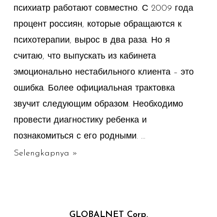
психиатр работают совместно. С 2009 года
процент россиян, которые обращаются к
психотерапии, вырос в два раза. Но я
считаю, что выпускать из кабинета
эмоционально нестабильного клиента – это
ошибка. Более официальная трактовка
звучит следующим образом. Необходимо
провести диагностику ребенка и
познакомиться с его родными. …
Объявление
Selengkapnya »
психолога.
GLOBALNET Corp.