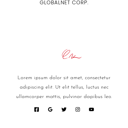
GLOBALNET CORP.
Lorem ipsum dolor sit amet, consectetur
adipiscing elit. Ut elit tellus, luctus nec
ullamcorper mattis, pulvinar dapibus leo.