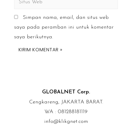
Web
Simpan nama, email, dan situs web
saya pada peramban ini untuk komentar
saya berikutnya.
GLOBALNET Corp.
Cengkareng, JAKARTA BARAT.
WA : 081288181119
info@klikgnet.com