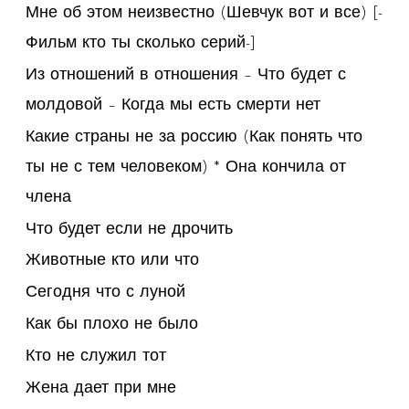
Мне об этом неизвестно (Шевчук вот и все) [-
Фильм кто ты сколько серий-]
Из отношений в отношения – Что будет с
молдовой – Когда мы есть смерти нет
Какие страны не за россию (Как понять что
ты не с тем человеком) * Она кончила от
члена
Что будет если не дрочить
Животные кто или что
Сегодня что с луной
Как бы плохо не было
Кто не служил тот
Жена дает при мне